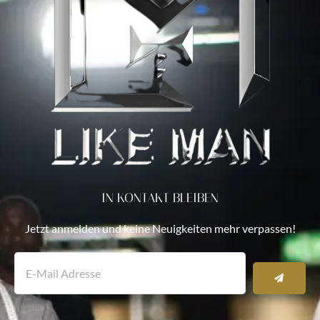
IN KONTAKT BLEIBEN
Jetzt anmelden und keine Neuigkeiten mehr verpassen!