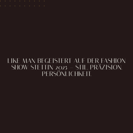
LIKE MAN BEGEISTERT AUF DER FASHION
SHOW STETTIN 2025 – STIL. PRÄZISION.
PERSÖNLICHKEIT.