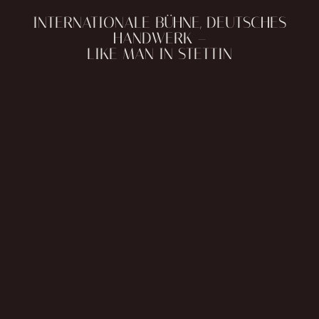
INTERNATIONALE BÜHNE, DEUTSCHES
HANDWERK –
LIKE MAN IN STETTIN