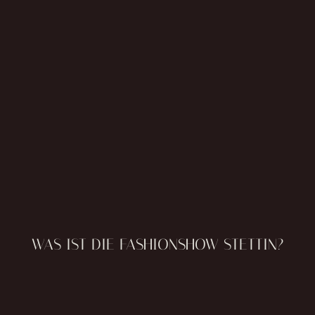
WAS IST DIE FASHIONSHOW STETTIN?